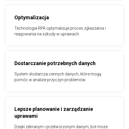
Optymalizacja
Technologia RPA optymalizuje proces zgłaszania i
reagowania na szkody w uprawach.
Dostarczanie potrzebnych danych
System dostarcza cennych danych, które mogą
pomóc w analizie przyczyn problemów.
Lepsze planowanie i zarządzanie
uprawami
Dzięki zebranym i przetworzonym danym, bot może