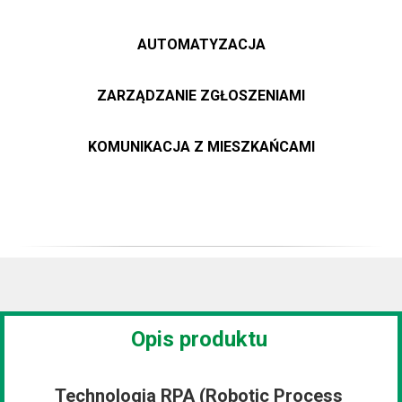
AUTOMATYZACJA
ZARZĄDZANIE ZGŁOSZENIAMI
KOMUNIKACJA Z MIESZKAŃCAMI
Opis produktu
Technologia RPA (Robotic Process