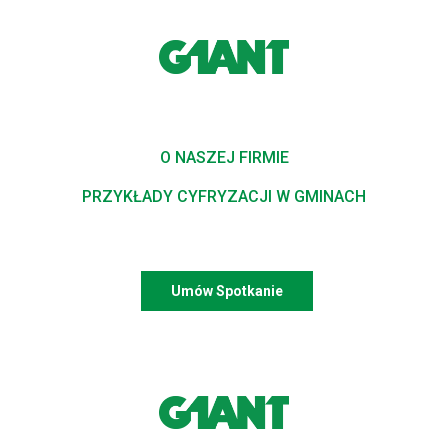
O NASZEJ FIRMIE
PRZYKŁADY CYFRYZACJI W GMINACH
Umów Spotkanie