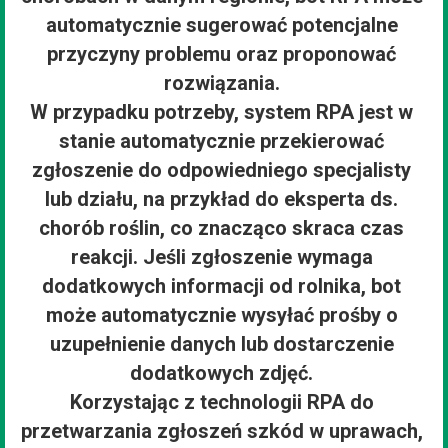
automatycznie sugerować potencjalne
przyczyny problemu oraz proponować
rozwiązania.
W przypadku potrzeby, system RPA jest w
stanie automatycznie przekierować
zgłoszenie do odpowiedniego specjalisty
lub działu, na przykład do eksperta ds.
chorób roślin, co znacząco skraca czas
reakcji. Jeśli zgłoszenie wymaga
dodatkowych informacji od rolnika, bot
może automatycznie wysyłać prośby o
uzupełnienie danych lub dostarczenie
dodatkowych zdjęć.
Korzystając z technologii RPA do
przetwarzania zgłoszeń szkód w uprawach,