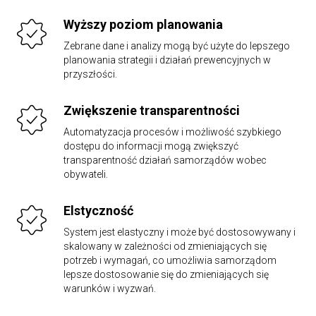
Wyższy poziom planowania
Zebrane dane i analizy mogą być użyte do lepszego
planowania strategii i działań prewencyjnych w
przyszłości.
Zwiększenie transparentności
Automatyzacja procesów i możliwość szybkiego
dostępu do informacji mogą zwiększyć
transparentność działań samorządów wobec
obywateli.
Elstyczność
System jest elastyczny i może być dostosowywany i
skalowany w zależności od zmieniających się
potrzeb i wymagań, co umożliwia samorządom
lepsze dostosowanie się do zmieniających się
warunków i wyzwań.