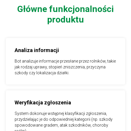
Główne funkcjonalności
produktu
Analiza informacji
Bot analizuje informacje przesłane przez rolników, takie
jak rodzaj uprawy, stopień zniszczenia, przyczyna
szkody czy lokalizacja działki.
Weryfikacja zgłoszenia
System dokonuje wstępnej klasyfikacji zgłoszenia,
przydzielając je do odpowiedniej kategorii (np. szkody
spowodowane gradem, atak szkodników, choroby