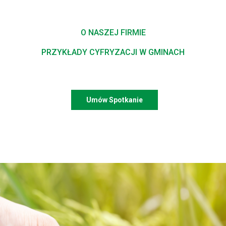
O NASZEJ FIRMIE
PRZYKŁADY CYFRYZACJI W GMINACH
Umów Spotkanie