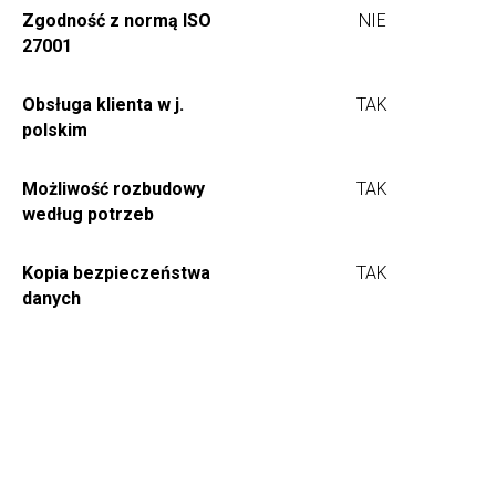
Zgodność z normą ISO
NIE
27001
Obsługa klienta w j.
TAK
polskim
Możliwość rozbudowy
TAK
według potrzeb
Kopia bezpieczeństwa
TAK
danych