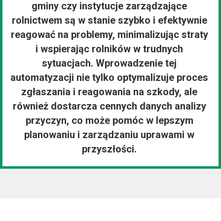
gminy czy instytucje zarządzające
rolnictwem są w stanie szybko i efektywnie
reagować na problemy, minimalizując straty
i wspierając rolników w trudnych
sytuacjach. Wprowadzenie tej
automatyzacji nie tylko optymalizuje proces
zgłaszania i reagowania na szkody, ale
również dostarcza cennych danych analizy
przyczyn, co może pomóc w lepszym
planowaniu i zarządzaniu uprawami w
przyszłości.