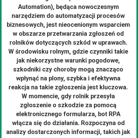
Automation), będąca nowoczesnym
narzędziem do automatyzacji procesów
biznesowych, jest nieocenionym wsparciem
w obszarze przetwarzania zgłoszeń od
rolników dotyczących szkód w uprawach.
W środowisku rolnym, gdzie czynniki takie
jak niekorzystne warunki pogodowe,
szkodniki czy choroby mogą znacząco
wpłynąć na plony, szybka i efektywna
reakcja na takie zgłoszenia jest kluczowa.
W momencie, gdy rolnik przesyła
zgłoszenie o szkodzie za pomocą
elektronicznego formularza, bot RPA
włącza się do działania. Rozpoczyna od
analizy dostarczonych informacji, takich jak