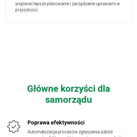
wspierać lepsze planowanie i zarządzanie uprawami w
przyszłości.
Główne korzyści dla
samorządu
Poprawa efektywności
Automatyzacja procesów zgłaszania szkód