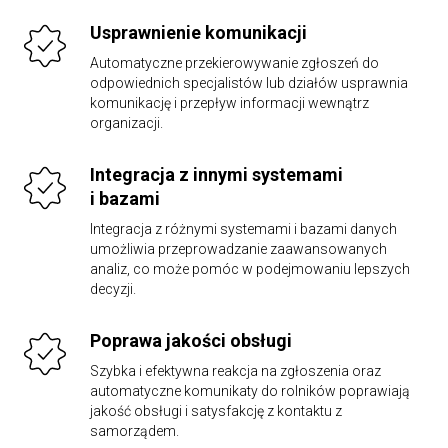
Usprawnienie komunikacji
Automatyczne przekierowywanie zgłoszeń do
odpowiednich specjalistów lub działów usprawnia
komunikację i przepływ informacji wewnątrz
organizacji.
Integracja z innymi systemami
i bazami
Integracja z różnymi systemami i bazami danych
umożliwia przeprowadzanie zaawansowanych
analiz, co może pomóc w podejmowaniu lepszych
decyzji.
Poprawa jakości obsługi
Szybka i efektywna reakcja na zgłoszenia oraz
automatyczne komunikaty do rolników poprawiają
jakość obsługi i satysfakcję z kontaktu z
samorządem.