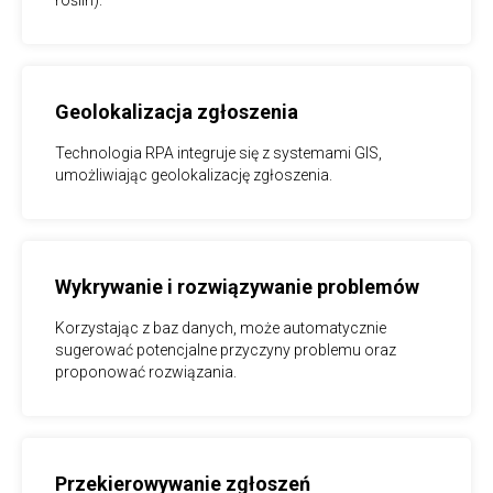
roślin).
Geolokalizacja zgłoszenia
Technologia RPA integruje się z systemami GIS,
umożliwiając geolokalizację zgłoszenia.
Wykrywanie i rozwiązywanie problemów
Korzystając z baz danych, może automatycznie
sugerować potencjalne przyczyny problemu oraz
proponować rozwiązania.
Przekierowywanie zgłoszeń