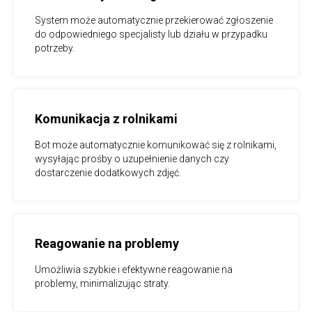
System może automatycznie przekierować zgłoszenie
do odpowiedniego specjalisty lub działu w przypadku
potrzeby.
Komunikacja z rolnikami
Bot może automatycznie komunikować się z rolnikami,
wysyłając prośby o uzupełnienie danych czy
dostarczenie dodatkowych zdjęć.
Reagowanie na problemy
Umożliwia szybkie i efektywne reagowanie na
problemy, minimalizując straty.