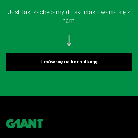
Jeśli tak, zachęcamy do skontaktowania się z
nami
Umów się na konsultację