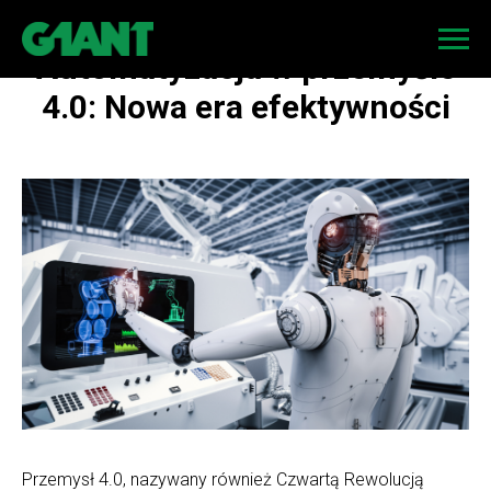
Automatyzacja w przemyśle
4.0: Nowa era efektywności
Przemysł 4.0, nazywany również Czwartą Rewolucją