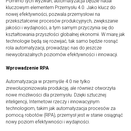
Pomimo tych wyzwań, automatyzacja będzie nadal
kluczowym elementem Przemysłu 4.0. Jako klucz do
nowej efektywności, pozwala przemysłowi na
przekształcenie procesów produkcyjnych, zwiększanie
jakości i wydajności, a tym samym przyczynia się do
kształtowania przyszłości globalnej ekonomii. W miarę jak
technologie będą się rozwijać, tak samo będzie rosnąć
rola automatyzacji, prowadząc nas do jeszcze
niewyobrażalnych poziomów efektywności i innowacji.
Wprowadzenie RPA
Automatyzacja w przemyśle 4.0 nie tylko
zrewolucjonizowała produkcję, ale również otworzyła
nowe możliwości dla przemysłu. Dzięki sztucznej
inteligencji, Internetowi rzeczy i innowacyjnym
technologiom, takim jak automatyzacja procesów za
pomocą robotów (RPA), przemysł jest w stanie osiągnąć
nowy poziom efektywności i wydajności.