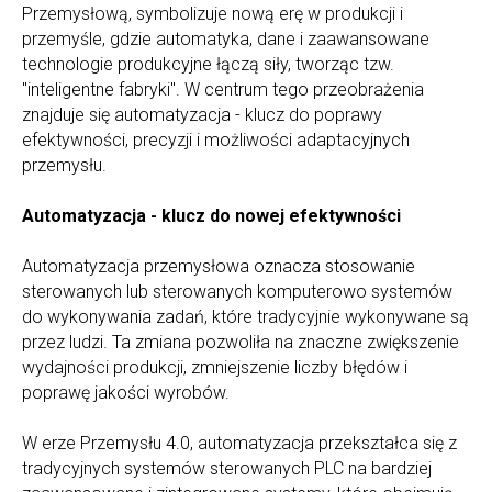
Przemysłową, symbolizuje nową erę w produkcji i
przemyśle, gdzie automatyka, dane i zaawansowane
technologie produkcyjne łączą siły, tworząc tzw.
"inteligentne fabryki". W centrum tego przeobrażenia
znajduje się automatyzacja - klucz do poprawy
efektywności, precyzji i możliwości adaptacyjnych
przemysłu.
Automatyzacja - klucz do nowej efektywności
Automatyzacja przemysłowa oznacza stosowanie
sterowanych lub sterowanych komputerowo systemów
do wykonywania zadań, które tradycyjnie wykonywane są
przez ludzi. Ta zmiana pozwoliła na znaczne zwiększenie
wydajności produkcji, zmniejszenie liczby błędów i
poprawę jakości wyrobów.
W erze Przemysłu 4.0, automatyzacja przekształca się z
tradycyjnych systemów sterowanych PLC na bardziej