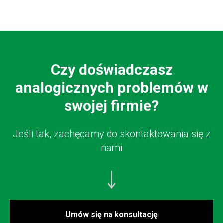
Czy doświadczasz
analogicznych problemów w
swojej firmie?
Jeśli tak, zachęcamy do skontaktowania się z
nami
Umów się na konsultację