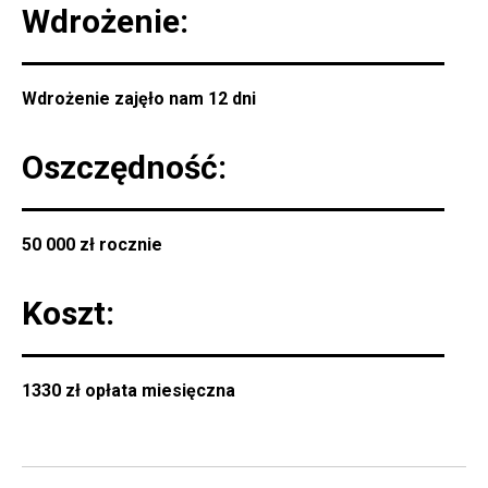
Wdrożenie:
Wdrożenie zajęło nam 12 dni
Oszczędność:
50 000 zł rocznie
Koszt:
1330 zł opłata miesięczna