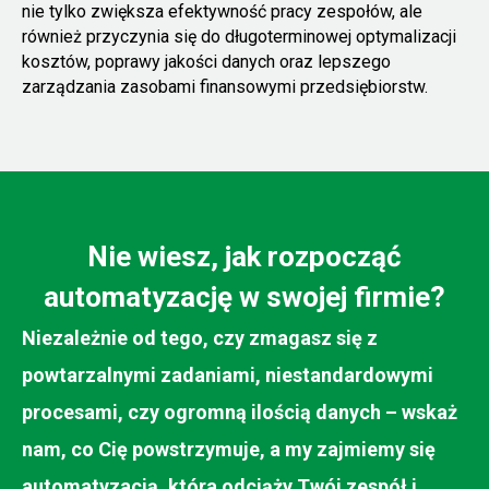
nie tylko zwiększa efektywność pracy zespołów, ale
również przyczynia się do długoterminowej optymalizacji
kosztów, poprawy jakości danych oraz lepszego
zarządzania zasobami finansowymi przedsiębiorstw.
Nie wiesz, jak rozpocząć
automatyzację w swojej firmie?
Niezależnie od tego, czy zmagasz się z
powtarzalnymi zadaniami, niestandardowymi
procesami, czy ogromną ilością danych – wskaż
nam, co Cię powstrzymuje, a my zajmiemy się
automatyzacją, która odciąży Twój zespół i