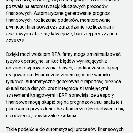
pozwala na automatyzację kluczowych procesów
finansowych. Automatyczne generowanie prognoz
finansowych, rozliczanie podatków, monitorowanie
płynności finansowej czy zarządzanie rozliczeniami
służbowymi staje się łatwiejsze, bardziej precyzyjne i
szybsze.
Dzięki możliwościom RPA, firmy mogą zminimalizować
ryzyko operacyjne, unikać błędów wynikających z
ręcznego wprowadzania danych, a jednocześnie lepiej
reagować na dynamicznie zmieniające się warunki
rynkowe. Automatyczne generowanie raportów, bieżąca
aktualizacja danych, oraz integracja z istniejącymi
systemami księgowymi i ERP sprawiają, że zespoły
finansowe mogą skupić się na prognozowaniu, analizie i
planowaniu przyszłości, bez konieczności martwienia się
o codzienne, powtarzalne zadania.
Takie podejście do automatyzacji procesów finansowych