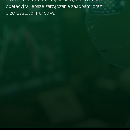
operacyjną, lepsze zarządzanie zasobami oraz
przejrzystość finansową.