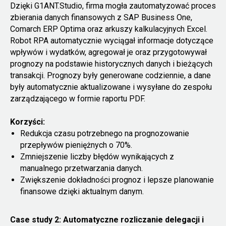
Dzięki G1ANT.Studio, firma mogła zautomatyzować proces
zbierania danych finansowych z SAP Business One,
Comarch ERP Optima oraz arkuszy kalkulacyjnych Excel.
Robot RPA automatycznie wyciągał informacje dotyczące
wpływów i wydatków, agregował je oraz przygotowywał
prognozy na podstawie historycznych danych i bieżących
transakcji. Prognozy były generowane codziennie, a dane
były automatycznie aktualizowane i wysyłane do zespołu
zarządzającego w formie raportu PDF.
Korzyści:
Redukcja czasu potrzebnego na prognozowanie
przepływów pieniężnych o 70%.
Zmniejszenie liczby błędów wynikających z
manualnego przetwarzania danych.
Zwiększenie dokładności prognoz i lepsze planowanie
finansowe dzięki aktualnym danym.
Case study 2: Automatyczne rozliczanie delegacji i