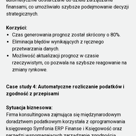
finansami, co umożliwiało szybsze podejmowanie decyzji
strategicznych.
Korzyści:
Czas generowania prognoz został skrócony o 80%.
Eliminacja błędów wynikających z ręcznego
przetwarzania danych.
Możliwość aktualizacji prognoz w czasie
rzeczywistym, co pozwala na szybsze reagowanie na
zmiany rynkowe.
Case study 4: Automatyczne rozliczanie podatków i
zgodność z przepisami
Sytuacja biznesowa:
Firma konsultingowa zajmująca się międzynarodowym
doradztwem podatkowym korzystała z oprogramowania
księgowego Symfonia ERP Finanse i Księgowość oraz
narzędzi wspomagających zarządzanie zgodnością