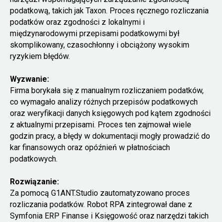
podatkową, takich jak Taxon. Proces ręcznego rozliczania
podatków oraz zgodności z lokalnymi i
międzynarodowymi przepisami podatkowymi był
skomplikowany, czasochłonny i obciążony wysokim
ryzykiem błędów.
Wyzwanie:
Firma borykała się z manualnym rozliczaniem podatków,
co wymagało analizy różnych przepisów podatkowych
oraz weryfikacji danych księgowych pod kątem zgodności
z aktualnymi przepisami. Proces ten zajmował wiele
godzin pracy, a błędy w dokumentacji mogły prowadzić do
kar finansowych oraz opóźnień w płatnościach
podatkowych.
Rozwiązanie:
Za pomocą G1ANT.Studio zautomatyzowano proces
rozliczania podatków. Robot RPA zintegrował dane z
Symfonia ERP Finanse i Księgowość oraz narzędzi takich