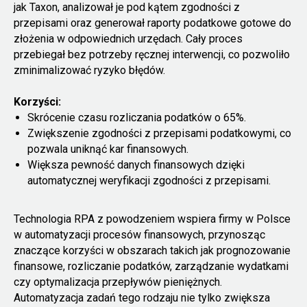
jak Taxon, analizował je pod kątem zgodności z
przepisami oraz generował raporty podatkowe gotowe do
złożenia w odpowiednich urzędach. Cały proces
przebiegał bez potrzeby ręcznej interwencji, co pozwoliło
zminimalizować ryzyko błędów.
Korzyści:
Skrócenie czasu rozliczania podatków o 65%.
Zwiększenie zgodności z przepisami podatkowymi, co
pozwala uniknąć kar finansowych.
Większa pewność danych finansowych dzięki
automatycznej weryfikacji zgodności z przepisami.
Technologia RPA z powodzeniem wspiera firmy w Polsce
w automatyzacji procesów finansowych, przynosząc
znaczące korzyści w obszarach takich jak prognozowanie
finansowe, rozliczanie podatków, zarządzanie wydatkami
czy optymalizacja przepływów pieniężnych.
Automatyzacja zadań tego rodzaju nie tylko zwiększa