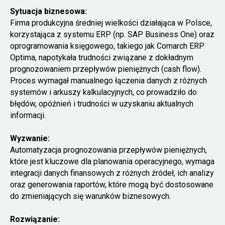
Sytuacja biznesowa:
Firma produkcyjna średniej wielkości działająca w Polsce,
korzystająca z systemu ERP (np. SAP Business One) oraz
oprogramowania księgowego, takiego jak Comarch ERP
Optima, napotykała trudności związane z dokładnym
prognozowaniem przepływów pieniężnych (cash flow).
Proces wymagał manualnego łączenia danych z różnych
systemów i arkuszy kalkulacyjnych, co prowadziło do
błędów, opóźnień i trudności w uzyskaniu aktualnych
informacji.
Wyzwanie:
Automatyzacja prognozowania przepływów pieniężnych,
które jest kluczowe dla planowania operacyjnego, wymaga
integracji danych finansowych z różnych źródeł, ich analizy
oraz generowania raportów, które mogą być dostosowane
do zmieniających się warunków biznesowych.
Rozwiązanie: