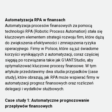
Automatyzacja RPA w finansach
Automatyzacja procesów finansowych za pomocą
technologii RPA (Robotic Process Automation) stała się
kluczowym elementem strategii rozwoju firm, które dążą
do zwiększenia efektywności i zmniejszenia ryzyka
operacyjnego. Firmy w Polsce, które są już świadome
korzyści wynikających z automatyzacji, coraz częściej
sięgają po rozwiązania takie jak G1ANT.Studio, aby
optymalizować kluczowe procesy finansowe. W tym
artykule przedstawimy dwa studia przypadków (case
study), które obrazują, jak RPA może wspierać firmy w
automatyzacji prognoz finansowych oraz rozliczeń
delegacji i wydatków służbowych.
Case study 1: Automatyczne prognozowanie
przepływów finansowych